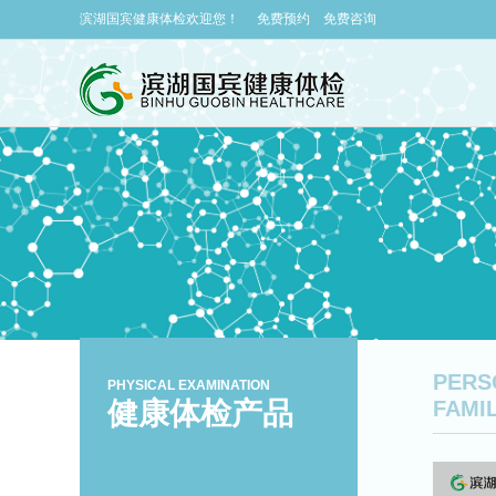
滨湖国宾健康体检欢迎您！
免费预约
免费咨询
PERS
PHYSICAL EXAMINATION
健康体检产品
FAMI