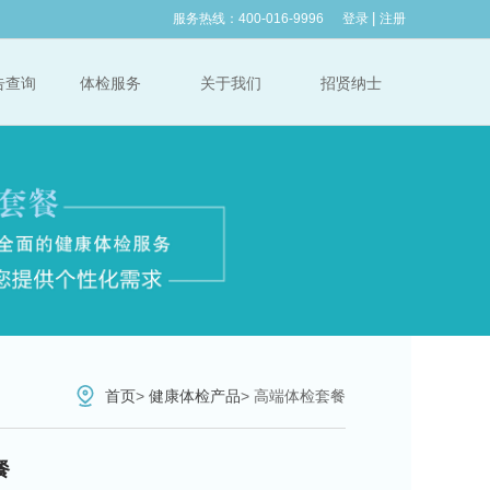
服务热线：400-016-9996
登录
注册
告查询
体检服务
关于我们
招贤纳士
首页
>
健康体检产品
>
高端体检套餐
餐