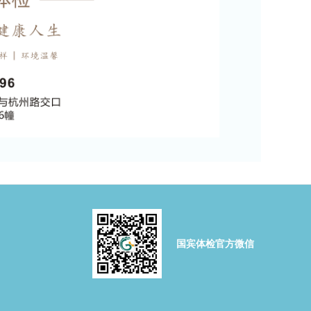
国宾体检官方微信